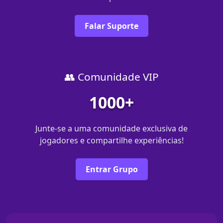
Falar Suporte
👥 Comunidade VIP
1000+
Junte-se a uma comunidade exclusiva de
jogadores e compartilhe experiências!
Entrar Grupo