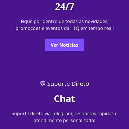
24/7
Fique por dentro de todas as novidades,
promoções e eventos da 11Q em tempo real!
Ver Notícias
💬 Suporte Direto
Chat
Suporte direto via Telegram, respostas rápidas e
atendimento personalizado!