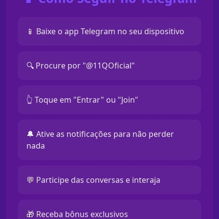
📱 Baixe o app Telegram no seu dispositivo
🔍 Procure por "@11QOficial"
👆 Toque em "Entrar" ou "Join"
🔔 Ative as notificações para não perder
nada
💬 Participe das conversas e interaja
🎁 Receba bônus exclusivos