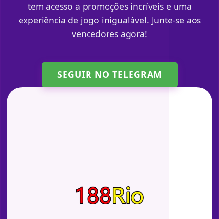
tem acesso a promoções incríveis e uma
experiência de jogo inigualável. Junte-se aos
vencedores agora!
SEGUIR NO TELEGRAM