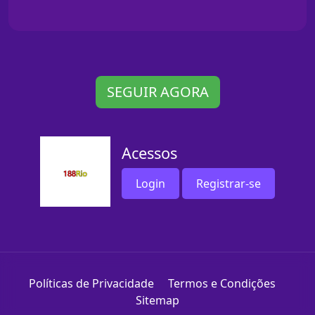
SEGUIR AGORA
Acessos
Login
Registrar-se
Políticas de Privacidade
Termos e Condições
Sitemap