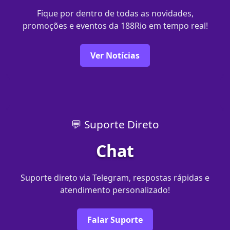
Fique por dentro de todas as novidades,
promoções e eventos da 188Rio em tempo real!
Ver Notícias
💬 Suporte Direto
Chat
Suporte direto via Telegram, respostas rápidas e
atendimento personalizado!
Falar Suporte