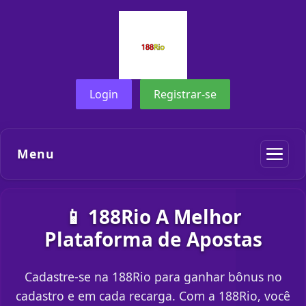
Login
Registrar-se
Menu
📱 188Rio A Melhor
Plataforma de Apostas
Cadastre-se na 188Rio para ganhar bônus no
cadastro e em cada recarga. Com a 188Rio, você