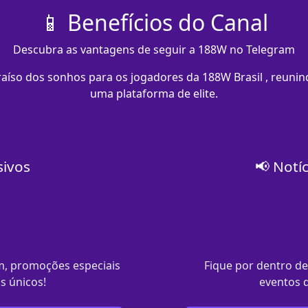
📱 Benefícios do Canal
Descubra as vantagens de seguir a 188W no Telegram
íso dos sonhos para os jogadores da 188W Brasil , reunin
uma plataforma de elite.
sivos
📢 Notí
m, promoções especiais
Fique por dentro d
s únicos!
eventos 