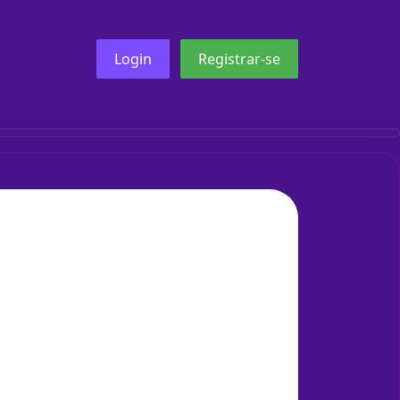
Login
Registrar-se