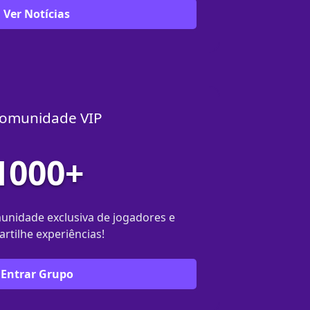
Ver Notícias
Comunidade VIP
1000+
unidade exclusiva de jogadores e
rtilhe experiências!
Entrar Grupo