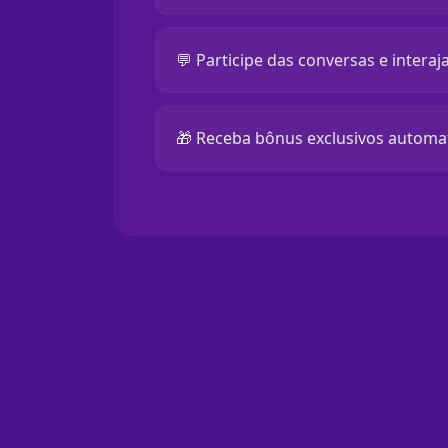
💬 Participe das conversas e interaj
🎁 Receba bônus exclusivos autom