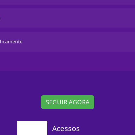
a
aticamente
SEGUIR AGORA
Acessos