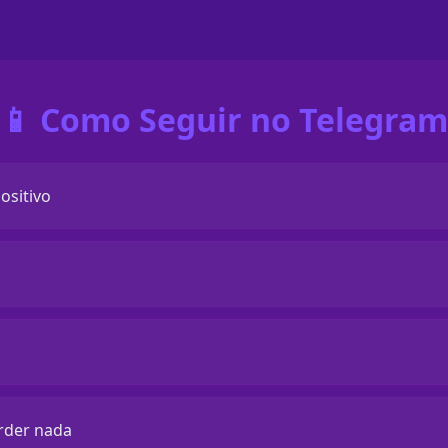
📱 Como Seguir no Telegram
ositivo
erder nada