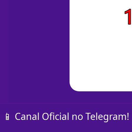
📱 Canal Oficial no Telegram!