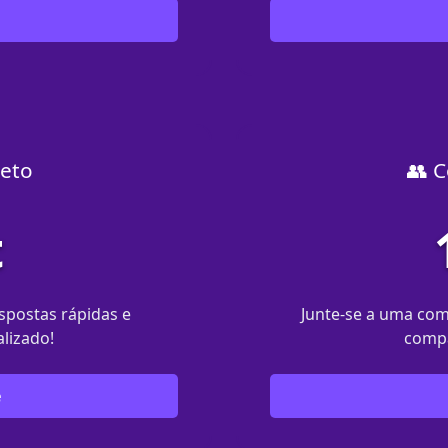
reto
👥 
t
espostas rápidas e
Junte-se a uma com
lizado!
compa
e