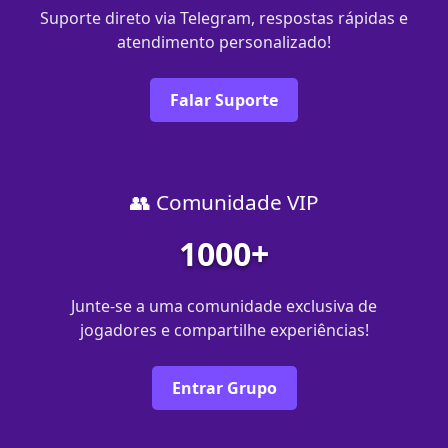
Suporte direto via Telegram, respostas rápidas e
atendimento personalizado!
Falar Suporte
👥 Comunidade VIP
1000+
Junte-se a uma comunidade exclusiva de
jogadores e compartilhe experiências!
Entrar Grupo