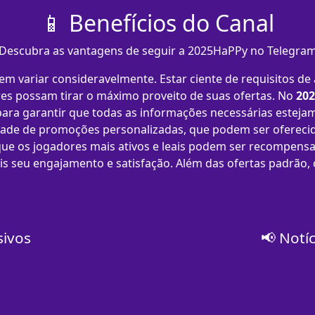
📱 Benefícios do Canal
Descubra as vantagens de seguir a 2025HaPPy no Telegra
m variar consideravelmente. Estar ciente de requisitos de 
es possam tirar o máximo proveito de suas ofertas. No
20
ara garantir que todas as informações necessárias estejam 
idade de promoções personalizadas, que podem ser oferecid
a que os jogadores mais ativos e leais podem ser recompe
s seu engajamento e satisfação. Além das ofertas padrão, 
sivos
📢 Notí