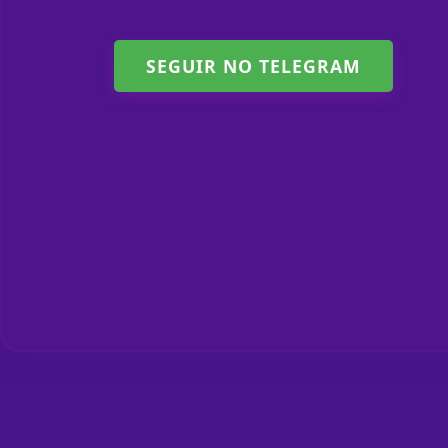
SEGUIR NO TELEGRAM