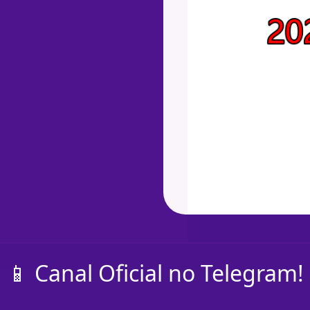
📱 Canal Oficial no Telegram!