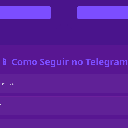
e
📱 Como Seguir no Telegram
ositivo
"