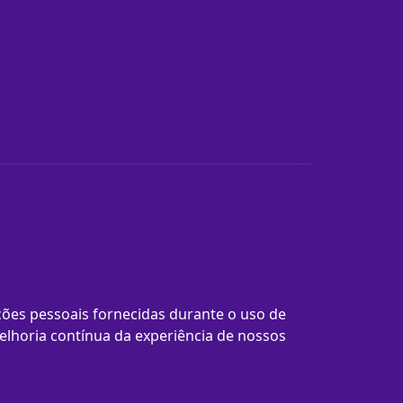
ões pessoais fornecidas durante o uso de
elhoria contínua da experiência de nossos