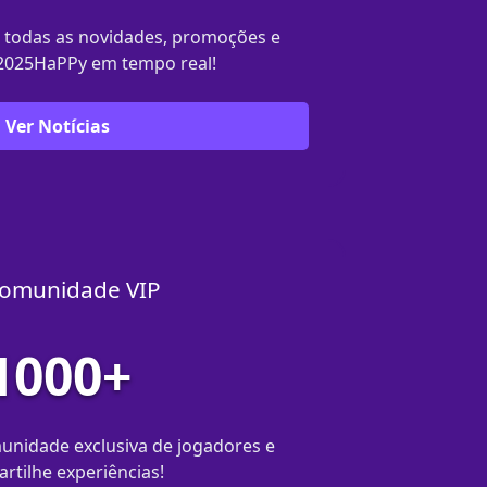
e todas as novidades, promoções e
2025HaPPy em tempo real!
Ver Notícias
Comunidade VIP
1000+
unidade exclusiva de jogadores e
rtilhe experiências!