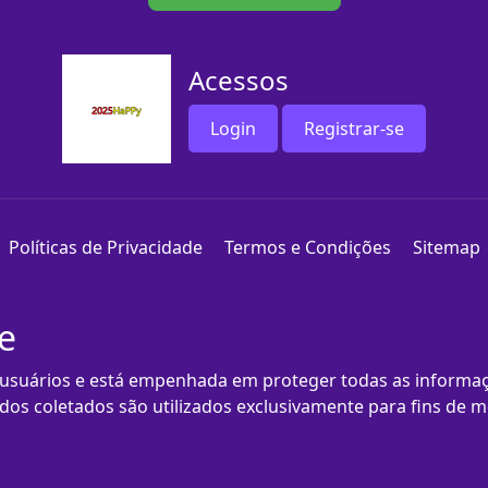
Acessos
Login
Registrar-se
Políticas de Privacidade
Termos e Condições
Sitemap
de
s usuários e está empenhada em proteger todas as informaç
os coletados são utilizados exclusivamente para fins de m