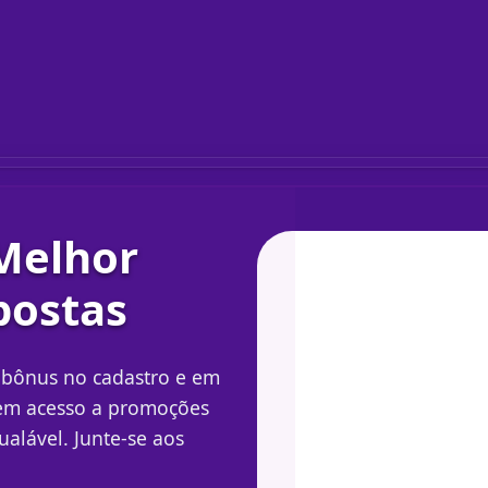
Melhor
postas
 bônus no cadastro e em
tem acesso a promoções
ualável. Junte-se aos