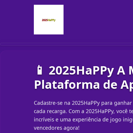
📱 2025HaPPy A 
Plataforma de A
Cadastre-se na 2025HaPPy para ganhar
cada recarga. Com a 2025HaPPy, você 
incríveis e uma experiência de jogo inig
vencedores agora!