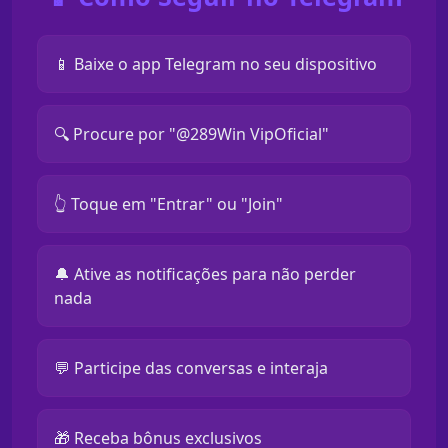
📱 Baixe o app Telegram no seu dispositivo
🔍 Procure por "@289Win VipOficial"
👆 Toque em "Entrar" ou "Join"
🔔 Ative as notificações para não perder
nada
💬 Participe das conversas e interaja
🎁 Receba bônus exclusivos