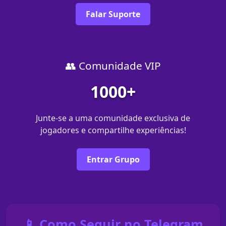
Falar Suporte
👥 Comunidade VIP
1000+
Junte-se a uma comunidade exclusiva de
jogadores e compartilhe experiências!
Entrar Grupo
📱 Como Seguir no Telegram