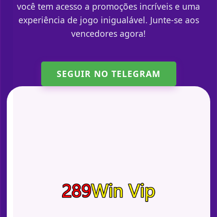
você tem acesso a promoções incríveis e uma
experiência de jogo inigualável. Junte-se aos
vencedores agora!
SEGUIR NO TELEGRAM