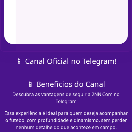
📱 Canal Oficial no Telegram!
📱 Benefícios do Canal
Descubra as vantagens de seguir a 2NN.Com no
Telegram
Essa experiência é ideal para quem deseja acompanhar
o futebol com profundidade e dinamismo, sem perder
nenhum detalhe do que acontece em campo.