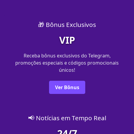
🎁 Bônus Exclusivos
VIP
Receba bônus exclusivos do Telegram,
promoções especiais e códigos promocionais
únicos!
Ver Bônus
📢 Notícias em Tempo Real
24/7