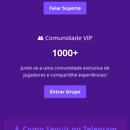
Falar Suporte
👥 Comunidade VIP
1000+
Junte-se a uma comunidade exclusiva de
jogadores e compartilhe experiências!
Entrar Grupo
📱 Como Seguir no Telegram