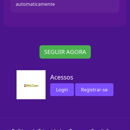
automaticamente
SEGUIR AGORA
Acessos
Login
Registrar-se