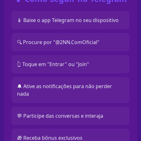
📱 Baixe o app Telegram no seu dispositivo
🔍 Procure por "@2NN.ComOficial"
👆 Toque em "Entrar" ou "Join"
🔔 Ative as notificações para não perder
nada
💬 Participe das conversas e interaja
🎁 Receba bônus exclusivos