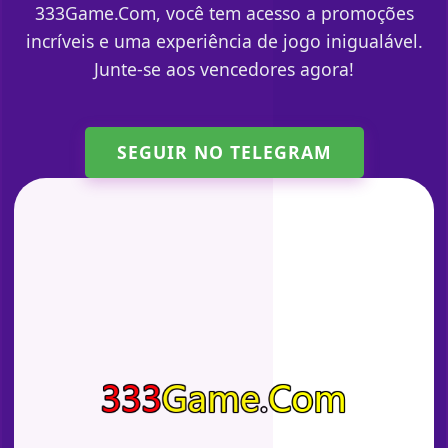
333Game.Com, você tem acesso a promoções
incríveis e uma experiência de jogo inigualável.
Junte-se aos vencedores agora!
SEGUIR NO TELEGRAM