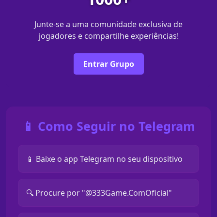
Junte-se a uma comunidade exclusiva de
jogadores e compartilhe experiências!
Entrar Grupo
📱 Como Seguir no Telegram
📱 Baixe o app Telegram no seu dispositivo
🔍 Procure por "@333Game.ComOficial"