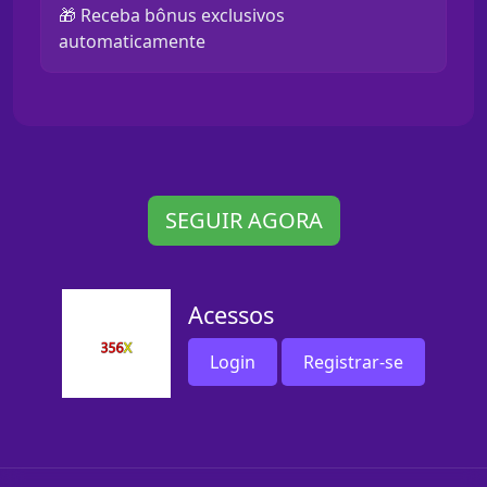
🎁 Receba bônus exclusivos
automaticamente
SEGUIR AGORA
Acessos
Login
Registrar-se