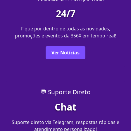
24/7
Fique por dentro de todas as novidades,
promoções e eventos da 356X em tempo real!
Ver Notícias
💬 Suporte Direto
Chat
Suporte direto via Telegram, respostas rápidas e
atendimento personalizado!