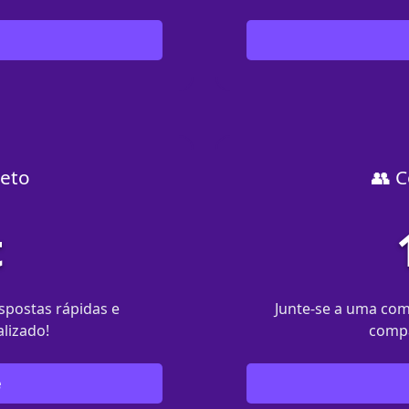
reto
👥 
t
espostas rápidas e
Junte-se a uma com
lizado!
compa
e