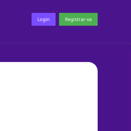
Login
Registrar-se