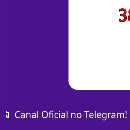
📱 Canal Oficial no Telegram!