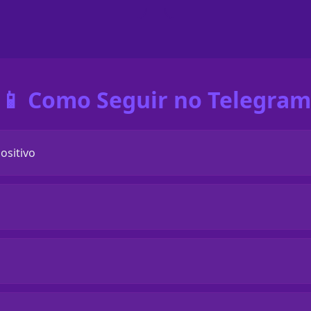
📱 Como Seguir no Telegram
ositivo