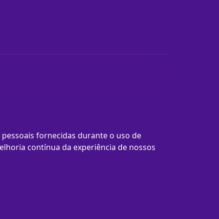
 pessoais fornecidas durante o uso de
elhoria contínua da experiência de nossos