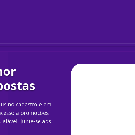
hor
postas
us no cadastro e em
acesso a promoções
ualável. Junte-se aos