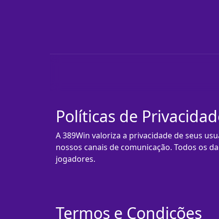
Políticas de Privacida
A 389Win valoriza a privacidade de seus us
nossos canais de comunicação. Todos os dad
jogadores.
Termos e Condições