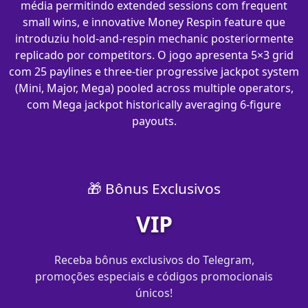
média permitindo extended sessions com frequent
small wins, e innovative Money Respin feature que
introduziu hold-and-respin mechanic posteriormente
replicado por competitors. O jogo apresenta 5×3 grid
com 25 paylines e three-tier progressive jackpot system
(Mini, Major, Mega) pooled across multiple operators,
com Mega jackpot historically averaging 6-figure
payouts.
🎁 Bônus Exclusivos
VIP
Receba bônus exclusivos do Telegram,
promoções especiais e códigos promocionais
únicos!