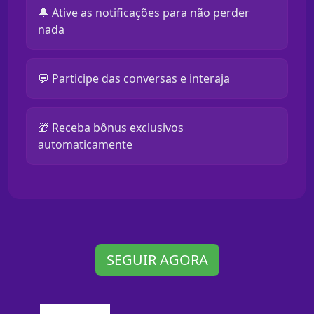
🔔 Ative as notificações para não perder
nada
💬 Participe das conversas e interaja
🎁 Receba bônus exclusivos
automaticamente
SEGUIR AGORA