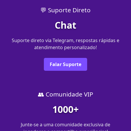
💬 Suporte Direto
Chat
Suporte direto via Telegram, respostas rápidas e
atendimento personalizado!
Falar Suporte
👥 Comunidade VIP
1000+
Junte-se a uma comunidade exclusiva de