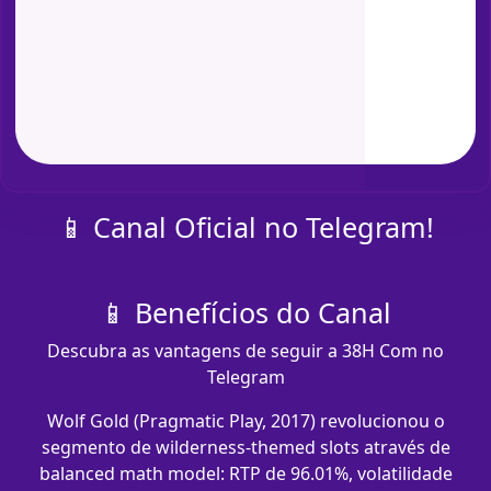
📱 Canal Oficial no Telegram!
📱 Benefícios do Canal
Descubra as vantagens de seguir a 38H Com no
Telegram
Wolf Gold (Pragmatic Play, 2017) revolucionou o
segmento de wilderness-themed slots através de
balanced math model: RTP de 96.01%, volatilidade