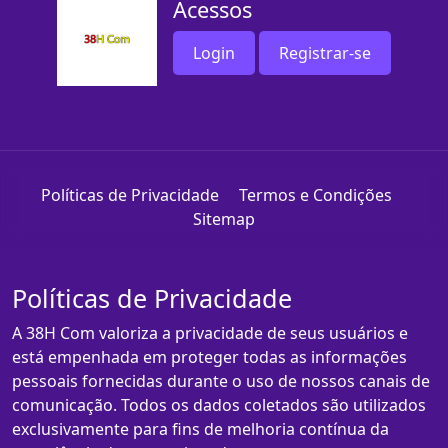
Acessos
Login
Registrar-se
Políticas de Privacidade
Termos e Condições
Sitemap
Políticas de Privacidade
A 38H Com valoriza a privacidade de seus usuários e
está empenhada em proteger todas as informações
pessoais fornecidas durante o uso de nossos canais de
comunicação. Todos os dados coletados são utilizados
exclusivamente para fins de melhoria contínua da