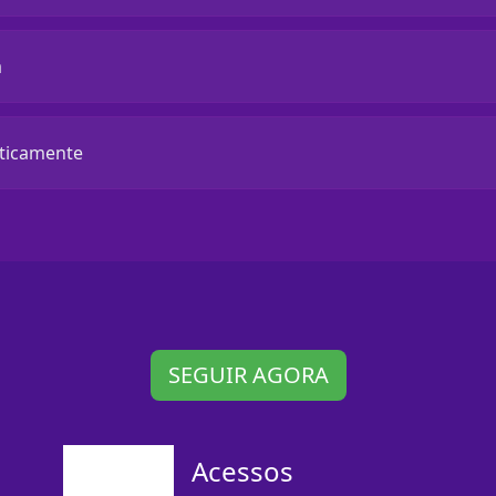
a
aticamente
SEGUIR AGORA
Acessos