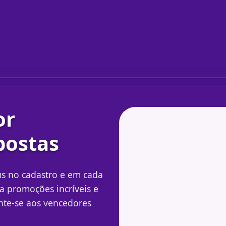
or
postas
s no cadastro e em cada
a promoções incríveis e
unte-se aos vencedores