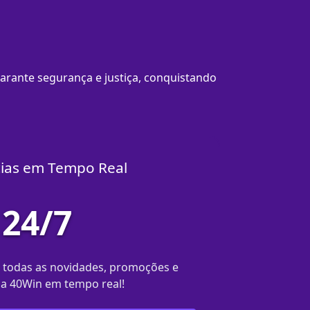
arante segurança e justiça, conquistando
cias em Tempo Real
24/7
e todas as novidades, promoções e
a 40Win em tempo real!