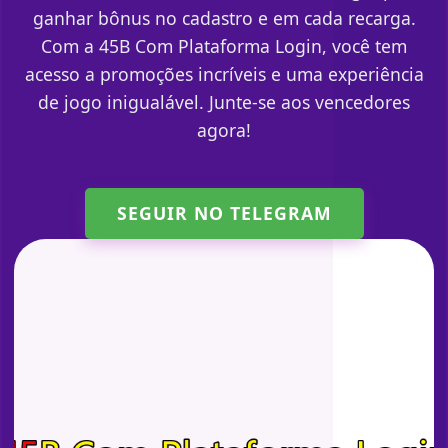
ganhar bônus no cadastro e em cada recarga.
Com a 45B Com Plataforma Login, você tem
acesso a promoções incríveis e uma experiência
de jogo inigualável. Junte-se aos vencedores
agora!
SEGUIR NO TELEGRAM