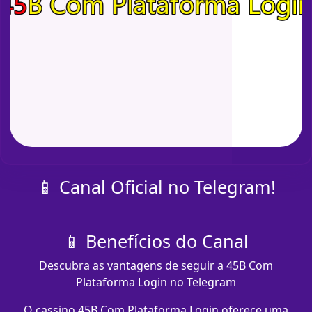
📱 Canal Oficial no Telegram!
📱 Benefícios do Canal
Descubra as vantagens de seguir a 45B Com
Plataforma Login no Telegram
O cassino 45B Com Plataforma Login oferece uma