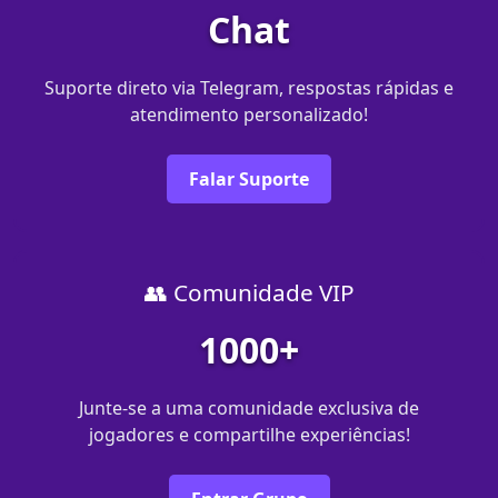
Chat
Suporte direto via Telegram, respostas rápidas e
atendimento personalizado!
Falar Suporte
👥 Comunidade VIP
1000+
Junte-se a uma comunidade exclusiva de
jogadores e compartilhe experiências!