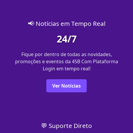
📢 Notícias em Tempo Real
24/7
Fique por dentro de todas as novidades,
promoções e eventos da 45B Com Plataforma
Login em tempo real!
Ver Notícias
💬 Suporte Direto