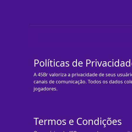
Políticas de Privacida
A 45Br valoriza a privacidade de seus usuá
canais de comunicação. Todos os dados cole
jogadores.
Termos e Condições