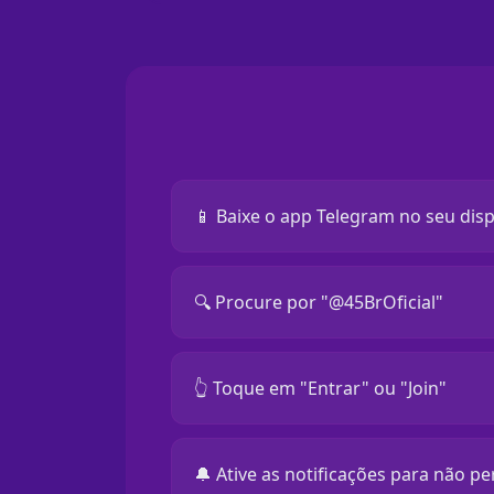
📱 Baixe o app Telegram no seu disp
🔍 Procure por "@45BrOficial"
👆 Toque em "Entrar" ou "Join"
🔔 Ative as notificações para não p