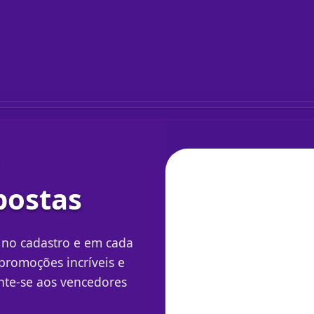
postas
 no cadastro e em cada
promoções incríveis e
unte-se aos vencedores