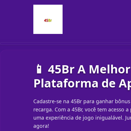
📱 45Br A Melhor
Plataforma de A
Cadastre-se na 45Br para ganhar bônus
recarga. Com a 45Br, você tem acesso a 
uma experiência de jogo inigualável. J
agora!