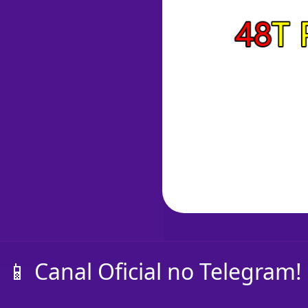
📱 Canal Oficial no Telegram!