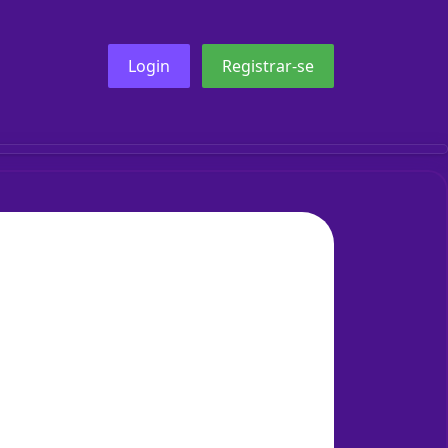
Login
Registrar-se