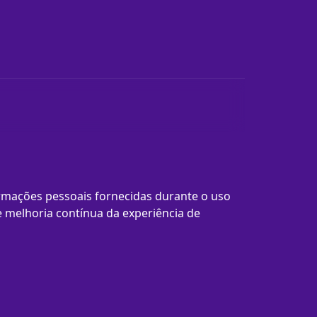
ormações pessoais fornecidas durante o uso
e melhoria contínua da experiência de