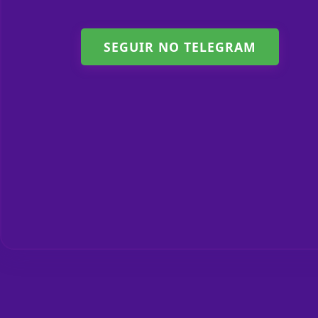
SEGUIR NO TELEGRAM