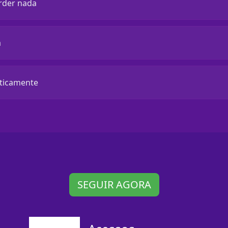
erder nada
a
aticamente
SEGUIR AGORA