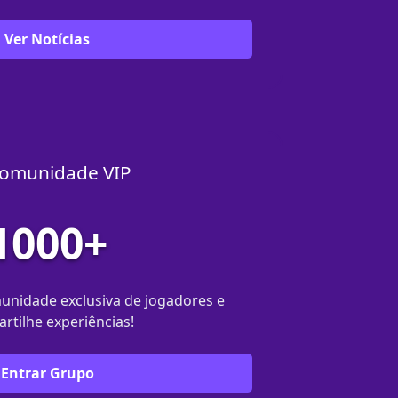
Ver Notícias
Comunidade VIP
1000+
unidade exclusiva de jogadores e
rtilhe experiências!
Entrar Grupo