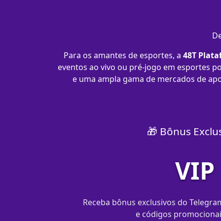
De
Para os amantes de esportes, a
48T Plat
eventos ao vivo ou pré-jogo em esportes po
e uma ampla gama de mercados de apo
🎁 Bônus Exclu
VIP
Receba bônus exclusivos do Telegra
e códigos promocionai