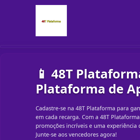
📱 48T Platafor
Plataforma de A
Cadastre-se na 48T Plataforma para ga
em cada recarga. Com a 48T Plataforma
promoções incríveis e uma experiência d
Junte-se aos vencedores agora!