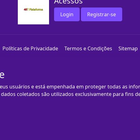
Acessos
Login
Registrar-se
Políticas de Privacidade
Termos e Condições
Sitemap
de
 seus usuários e está empenhada em proteger todas as inf
dados coletados são utilizados exclusivamente para fins d