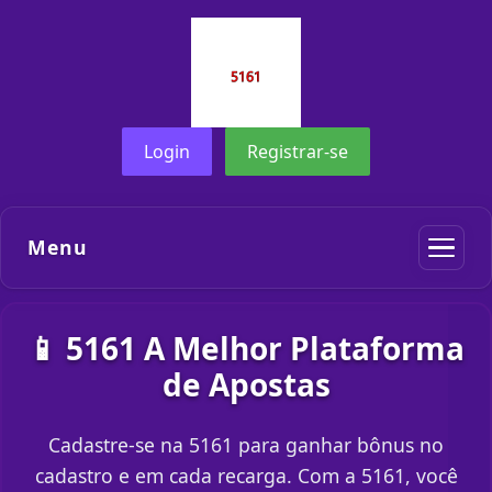
Login
Registrar-se
Menu
📱 5161 A Melhor Plataforma
de Apostas
Cadastre-se na 5161 para ganhar bônus no
cadastro e em cada recarga. Com a 5161, você