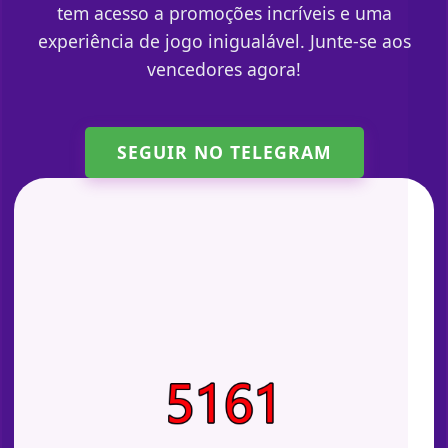
tem acesso a promoções incríveis e uma
experiência de jogo inigualável. Junte-se aos
vencedores agora!
SEGUIR NO TELEGRAM