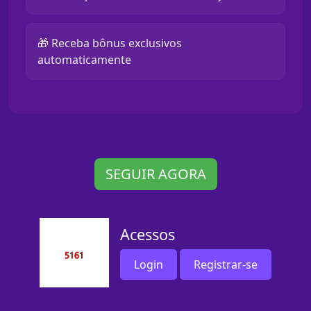
🎁 Receba bônus exclusivos
automaticamente
SEGUIR AGORA
Acessos
Login
Registrar-se