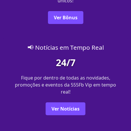
únicos!
Ver Bônus
📢 Notícias em Tempo Real
24/7
Fique por dentro de todas as novidades,
promoções e eventos da 555Fb Vip em tempo
real!
Ver Notícias