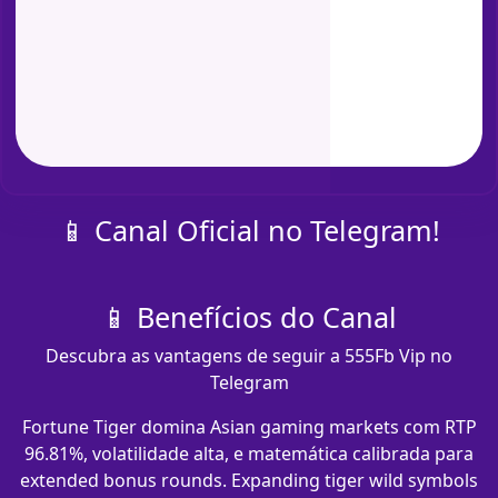
📱 Canal Oficial no Telegram!
📱 Benefícios do Canal
Descubra as vantagens de seguir a 555Fb Vip no
Telegram
Fortune Tiger domina Asian gaming markets com RTP
96.81%, volatilidade alta, e matemática calibrada para
extended bonus rounds. Expanding tiger wild symbols