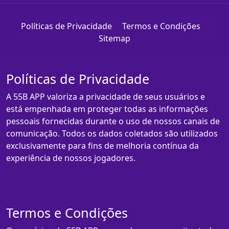
Políticas de Privacidade
Termos e Condições
Sitemap
Políticas de Privacidade
A 55B APP valoriza a privacidade de seus usuários e
está empenhada em proteger todas as informações
pessoais fornecidas durante o uso de nossos canais de
comunicação. Todos os dados coletados são utilizados
exclusivamente para fins de melhoria contínua da
experiência de nossos jogadores.
Termos e Condições