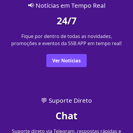
📢 Notícias em Tempo Real
24/7
Fique por dentro de todas as novidades,
promoções e eventos da 55B APP em tempo real!
Ver Notícias
💬 Suporte Direto
Chat
Suporte direto via Telegram, respostas rápidas e