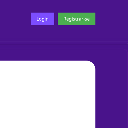
Login
Registrar-se