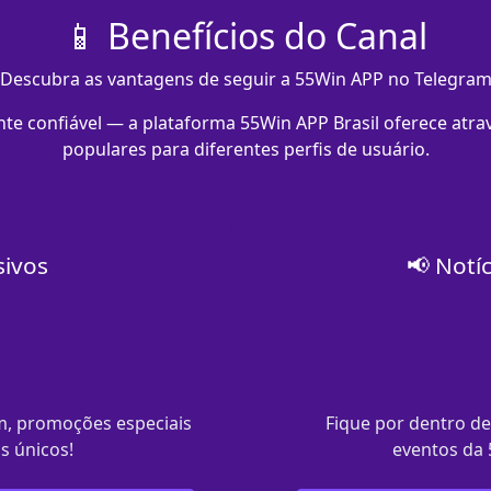
📱 Benefícios do Canal
Descubra as vantagens de seguir a 55Win APP no Telegra
e confiável — a plataforma 55Win APP Brasil oferece atra
populares para diferentes perfis de usuário.
sivos
📢 Notí
m, promoções especiais
Fique por dentro d
s únicos!
eventos da 