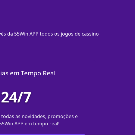
m
vés da 55Win APP todos os jogos de cassino
cias em Tempo Real
24/7
e todas as novidades, promoções e
55Win APP em tempo real!