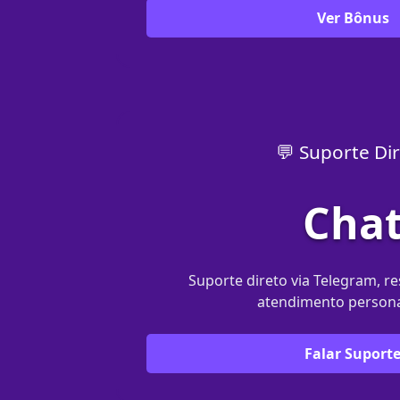
Ver Bônus
💬 Suporte Di
Cha
Suporte direto via Telegram, r
atendimento persona
Falar Suport