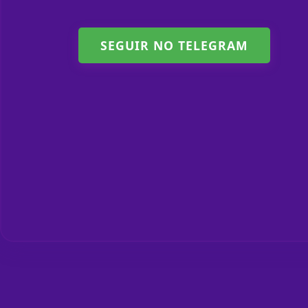
SEGUIR NO TELEGRAM