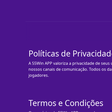
Políticas de Privacida
A 55Win APP valoriza a privacidade de seus
nossos canais de comunicação. Todos os dad
jogadores.
Termos e Condições