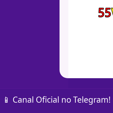
📱 Canal Oficial no Telegram!