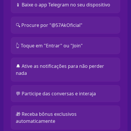
📱 Baixe o app Telegram no seu dispositivo
🔍 Procure por "@57AkOficial"
👆 Toque em "Entrar" ou "Join"
🔔 Ative as notificações para não perder
nada
💬 Participe das conversas e interaja
🎁 Receba bônus exclusivos
automaticamente