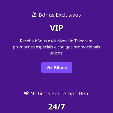
🎁 Bônus Exclusivos
VIP
Receba bônus exclusivos do Telegram,
promoções especiais e códigos promocionais
únicos!
Ver Bônus
📢 Notícias em Tempo Real
24/7