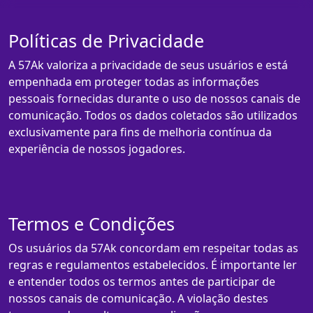
Políticas de Privacidade
A 57Ak valoriza a privacidade de seus usuários e está
empenhada em proteger todas as informações
pessoais fornecidas durante o uso de nossos canais de
comunicação. Todos os dados coletados são utilizados
exclusivamente para fins de melhoria contínua da
experiência de nossos jogadores.
Termos e Condições
Os usuários da 57Ak concordam em respeitar todas as
regras e regulamentos estabelecidos. É importante ler
e entender todos os termos antes de participar de
nossos canais de comunicação. A violação destes