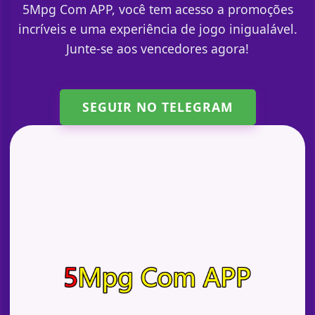
5Mpg Com APP, você tem acesso a promoções
incríveis e uma experiência de jogo inigualável.
Junte-se aos vencedores agora!
SEGUIR NO TELEGRAM