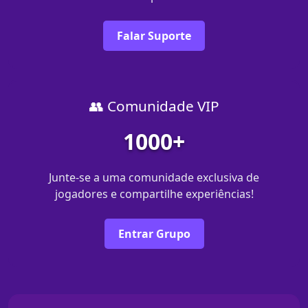
Falar Suporte
👥 Comunidade VIP
1000+
Junte-se a uma comunidade exclusiva de
jogadores e compartilhe experiências!
Entrar Grupo