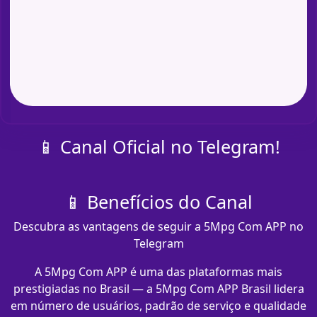
📱 Canal Oficial no Telegram!
📱 Benefícios do Canal
Descubra as vantagens de seguir a 5Mpg Com APP no
Telegram
A 5Mpg Com APP é uma das plataformas mais
prestigiadas no Brasil — a 5Mpg Com APP Brasil lidera
em número de usuários, padrão de serviço e qualidade