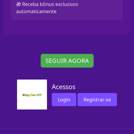
🎁 Receba bônus exclusivos
automaticamente
SEGUIR AGORA
Acessos
Login
Registrar-se