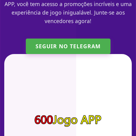
APP, você tem acesso a promoções incríveis e uma
experiência de jogo inigualável. Junte-se aos
vencedores agora!
SEGUIR NO TELEGRAM