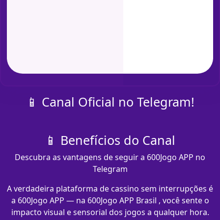
📱 Canal Oficial no Telegram!
📱 Benefícios do Canal
Descubra as vantagens de seguir a 600Jogo APP no
Telegram
A verdadeira plataforma de cassino sem interrupções é
a 600Jogo APP — na 600Jogo APP Brasil , você sente o
impacto visual e sensorial dos jogos a qualquer hora.