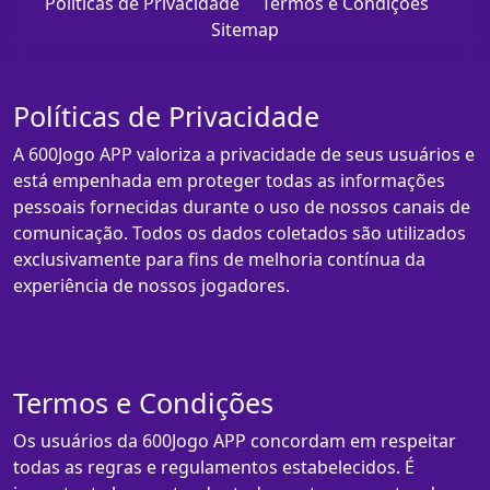
Políticas de Privacidade
Termos e Condições
Sitemap
Políticas de Privacidade
A 600Jogo APP valoriza a privacidade de seus usuários e
está empenhada em proteger todas as informações
pessoais fornecidas durante o uso de nossos canais de
comunicação. Todos os dados coletados são utilizados
exclusivamente para fins de melhoria contínua da
experiência de nossos jogadores.
Termos e Condições
Os usuários da 600Jogo APP concordam em respeitar
todas as regras e regulamentos estabelecidos. É