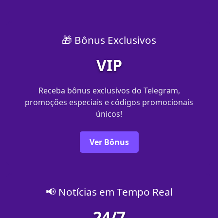
🎁 Bônus Exclusivos
VIP
Receba bônus exclusivos do Telegram,
promoções especiais e códigos promocionais
únicos!
Ver Bônus
📢 Notícias em Tempo Real
24/7