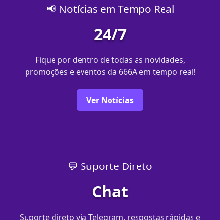
📢 Notícias em Tempo Real
24/7
Fique por dentro de todas as novidades,
promoções e eventos da 666A em tempo real!
Ver Notícias
💬 Suporte Direto
Chat
Suporte direto via Telegram, respostas rápidas e