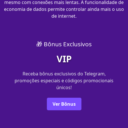
mesmo com conexões mais lentas. A funcionalidade de
economia de dados permite controlar ainda mais o uso
de internet.
🎁 Bônus Exclusivos
VIP
Receba bônus exclusivos do Telegram,
promoções especiais e códigos promocionais
únicos!
Ver Bônus