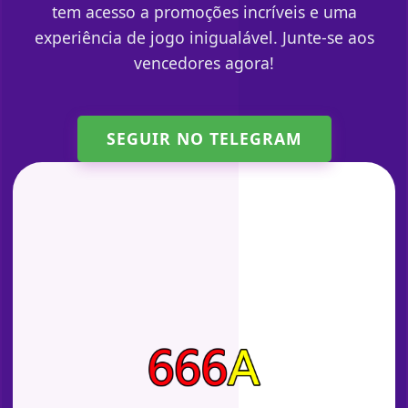
tem acesso a promoções incríveis e uma
experiência de jogo inigualável. Junte-se aos
vencedores agora!
SEGUIR NO TELEGRAM