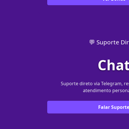
💬 Suporte Di
Cha
Suporte direto via Telegram, r
atendimento persona
Falar Suport