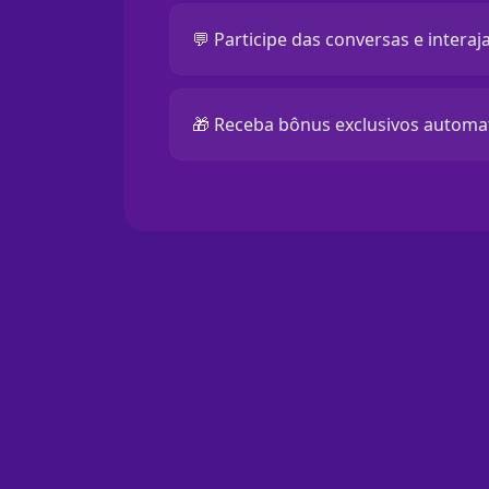
💬 Participe das conversas e interaj
🎁 Receba bônus exclusivos autom