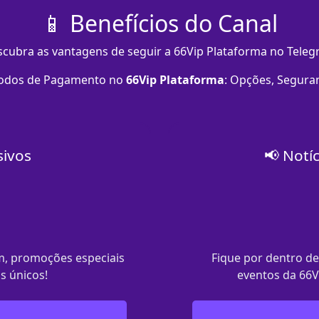
📱 Benefícios do Canal
cubra as vantagens de seguir a 66Vip Plataforma no Tele
todos de Pagamento no
66Vip Plataforma
: Opções, Seguran
sivos
📢 Notí
m, promoções especiais
Fique por dentro d
s únicos!
eventos da 66V