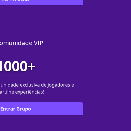
Comunidade VIP
1000+
unidade exclusiva de jogadores e
rtilhe experiências!
Entrar Grupo