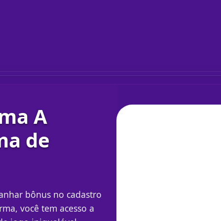
rma A
ma de
ganhar bônus no cadastro
rma, você tem acesso a