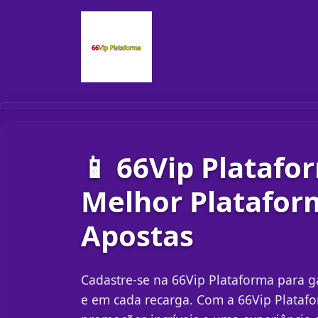
📱 66Vip Platafo
Melhor Platafor
Apostas
Cadastre-se na 66Vip Plataforma para 
e em cada recarga. Com a 66Vip Platafo