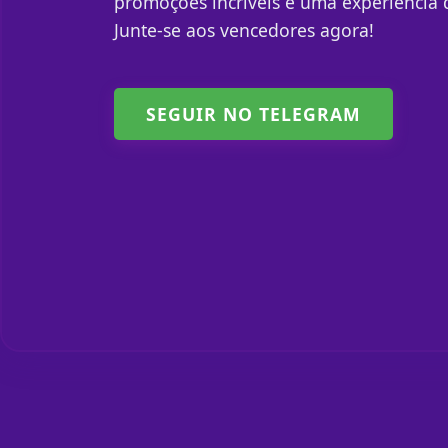
promoções incríveis e uma experiência d
Junte-se aos vencedores agora!
SEGUIR NO TELEGRAM