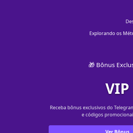
Des
Explorando os Mé
🎁 Bônus Exclu
VIP
Receba bônus exclusivos do Telegra
e códigos promocionai
Ver Bônus