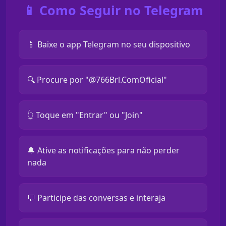
📱 Como Seguir no Telegram
📱 Baixe o app Telegram no seu dispositivo
🔍 Procure por "@766Brl.ComOficial"
👆 Toque em "Entrar" ou "Join"
🔔 Ative as notificações para não perder
nada
💬 Participe das conversas e interaja