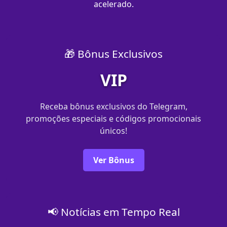
acelerado.
🎁 Bônus Exclusivos
VIP
Receba bônus exclusivos do Telegram,
promoções especiais e códigos promocionais
únicos!
Ver Bônus
📢 Notícias em Tempo Real