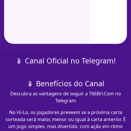
📱 Canal Oficial no Telegram!
📱 Benefícios do Canal
Descubra as vantagens de seguir a 766Brl.Com no
Telegram
No Hi-Lo, os jogadores preveem se a próxima carta
sorteada será maior, menor ou igual à carta anterior. É
um jogo simples, mas divertido, com ação em ritmo