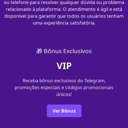
ou telefone para resolver qualquer dúvida ou problema
relacionado à plataforma. O atendimento é ágil e está
disponível para garantir que todos os usuários tenham
uma experiência satisfatória.
🎁 Bônus Exclusivos
VIP
Receba bônus exclusivos do Telegram,
promoções especiais e códigos promocionais
únicos!
Ver Bônus