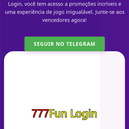
Login, você tem acesso a promoções incríveis e
uma experiência de jogo inigualável. Junte-se aos
vencedores agora!
SEGUIR NO TELEGRAM