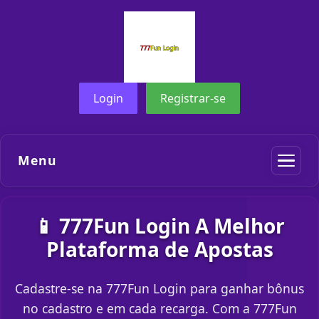
Login
Registrar-se
Menu
📱 777Fun Login A Melhor
Plataforma de Apostas
Cadastre-se na 777Fun Login para ganhar bônus
no cadastro e em cada recarga. Com a 777Fun