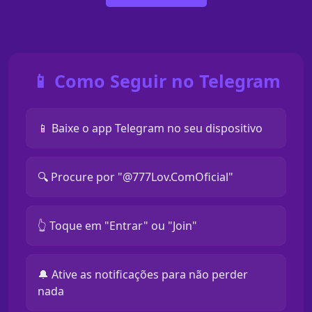
📱 Como Seguir no Telegram
📱 Baixe o app Telegram no seu dispositivo
🔍 Procure por "@777Lov.ComOficial"
👆 Toque em "Entrar" ou "Join"
🔔 Ative as notificações para não perder
nada