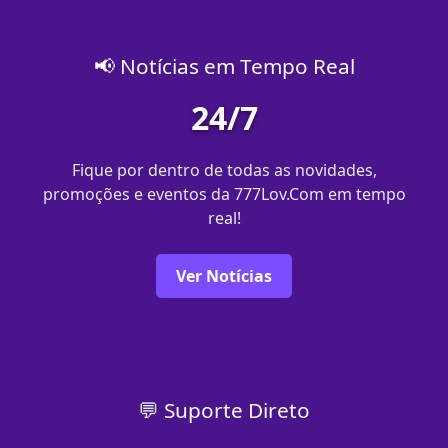
📢 Notícias em Tempo Real
24/7
Fique por dentro de todas as novidades,
promoções e eventos da 777Lov.Com em tempo
real!
Ver Notícias
💬 Suporte Direto