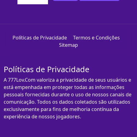
Políticas de Privacidade
Termos e Condições
Sitemap
Políticas de Privacidade
A 777Lov.Com valoriza a privacidade de seus usuários e
está empenhada em proteger todas as informações
pessoais fornecidas durante o uso de nossos canais de
comunicação. Todos os dados coletados são utilizados
exclusivamente para fins de melhoria contínua da
experiência de nossos jogadores.