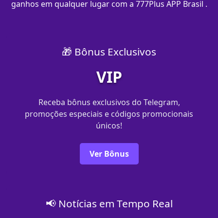
ganhos em qualquer lugar com a 777Plus APP Brasil .
🎁 Bônus Exclusivos
VIP
Receba bônus exclusivos do Telegram,
promoções especiais e códigos promocionais
únicos!
Ver Bônus
📢 Notícias em Tempo Real