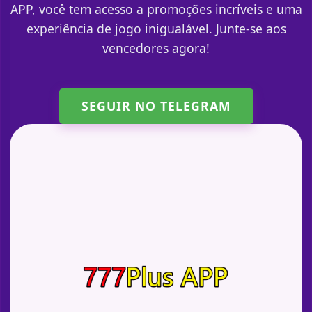
APP, você tem acesso a promoções incríveis e uma
experiência de jogo inigualável. Junte-se aos
vencedores agora!
SEGUIR NO TELEGRAM