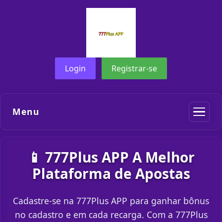
Login
Registrar-se
Menu
📱 777Plus APP A Melhor
Plataforma de Apostas
Cadastre-se na 777Plus APP para ganhar bônus
no cadastro e em cada recarga. Com a 777Plus