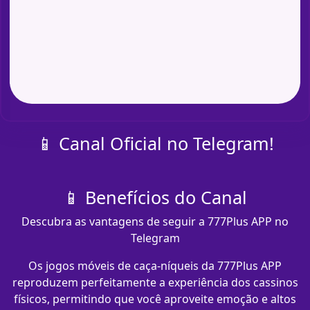
📱 Canal Oficial no Telegram!
📱 Benefícios do Canal
Descubra as vantagens de seguir a 777Plus APP no
Telegram
Os jogos móveis de caça-níqueis da 777Plus APP
reproduzem perfeitamente a experiência dos cassinos
físicos, permitindo que você aproveite emoção e altos