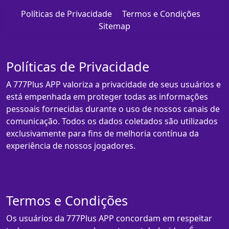
Políticas de Privacidade
Termos e Condições
Sitemap
Políticas de Privacidade
A 777Plus APP valoriza a privacidade de seus usuários e
está empenhada em proteger todas as informações
pessoais fornecidas durante o uso de nossos canais de
comunicação. Todos os dados coletados são utilizados
exclusivamente para fins de melhoria contínua da
experiência de nossos jogadores.
Termos e Condições
Os usuários da 777Plus APP concordam em respeitar