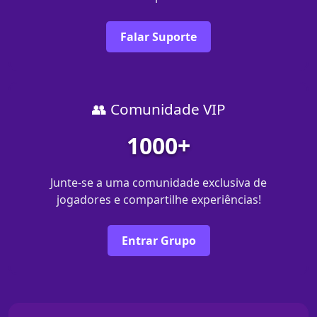
Falar Suporte
👥 Comunidade VIP
1000+
Junte-se a uma comunidade exclusiva de
jogadores e compartilhe experiências!
Entrar Grupo