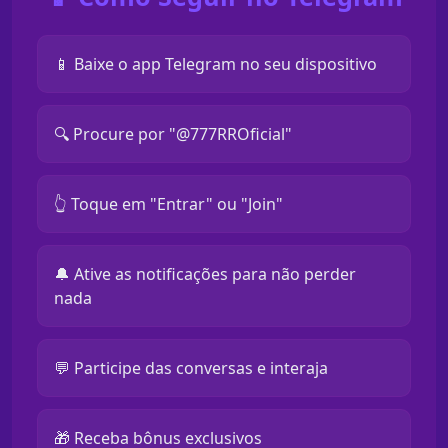
📱 Baixe o app Telegram no seu dispositivo
🔍 Procure por "@777RROficial"
👆 Toque em "Entrar" ou "Join"
🔔 Ative as notificações para não perder
nada
💬 Participe das conversas e interaja
🎁 Receba bônus exclusivos