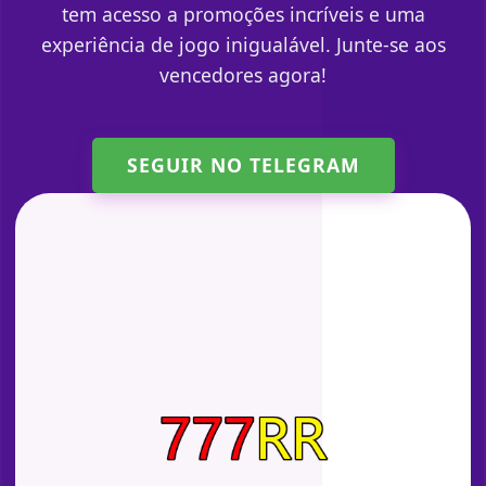
tem acesso a promoções incríveis e uma
experiência de jogo inigualável. Junte-se aos
vencedores agora!
SEGUIR NO TELEGRAM