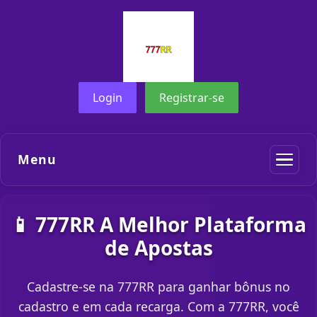
Login
Registrar-se
Menu
📱 777RR A Melhor Plataforma
de Apostas
Cadastre-se na 777RR para ganhar bônus no
cadastro e em cada recarga. Com a 777RR, você