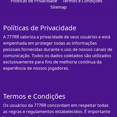
Políticas de Privacidade
Termos e Condições
Sitemap
Políticas de Privacidade
A 777RR valoriza a privacidade de seus usuários e está
empenhada em proteger todas as informações
pessoais fornecidas durante o uso de nossos canais de
comunicação. Todos os dados coletados são utilizados
exclusivamente para fins de melhoria contínua da
experiência de nossos jogadores.
Termos e Condições
Os usuários da 777RR concordam em respeitar todas
as regras e regulamentos estabelecidos. É importante