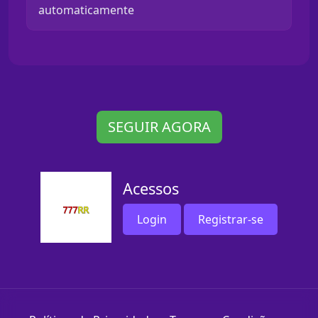
automaticamente
SEGUIR AGORA
Acessos
Login
Registrar-se