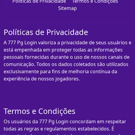
Políticas de Privacidade
Termos e Condições
Sitemap
Políticas de Privacidade
A 777 Pg Login valoriza a privacidade de seus usuários e
está empenhada em proteger todas as informações
pessoais fornecidas durante o uso de nossos canais de
comunicação. Todos os dados coletados são utilizados
exclusivamente para fins de melhoria contínua da
experiência de nossos jogadores.
Termos e Condições
Os usuários da 777 Pg Login concordam em respeitar
todas as regras e regulamentos estabelecidos. É