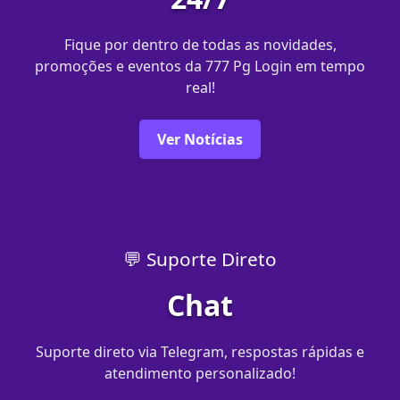
Fique por dentro de todas as novidades,
promoções e eventos da 777 Pg Login em tempo
real!
Ver Notícias
💬 Suporte Direto
Chat
Suporte direto via Telegram, respostas rápidas e
atendimento personalizado!