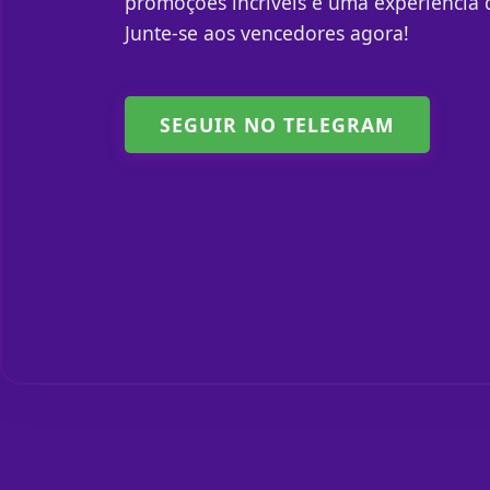
promoções incríveis e uma experiência d
Junte-se aos vencedores agora!
SEGUIR NO TELEGRAM