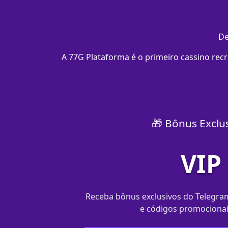
De
A 77G Plataforma é o primeiro cassino recre
🎁 Bônus Exclu
VIP
Receba bônus exclusivos do Telegra
e códigos promocionai