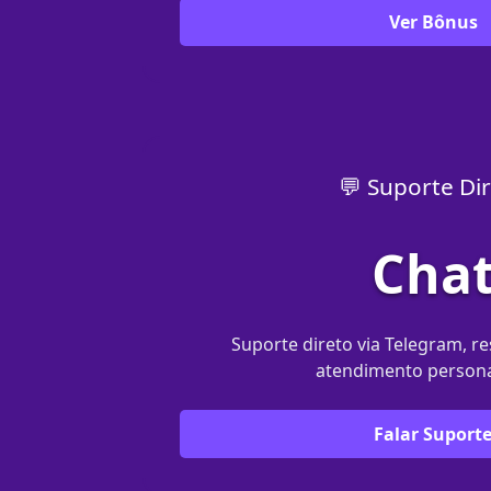
Ver Bônus
💬 Suporte Di
Cha
Suporte direto via Telegram, r
atendimento persona
Falar Suport