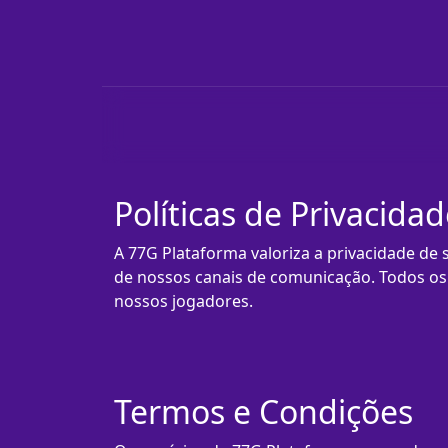
Políticas de Privacida
A 77G Plataforma valoriza a privacidade de
de nossos canais de comunicação. Todos os 
nossos jogadores.
Termos e Condições