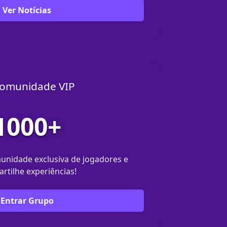
Ver Notícias
Comunidade VIP
1000+
unidade exclusiva de jogadores e
rtilhe experiências!
Entrar Grupo