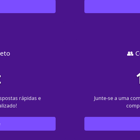
reto
👥 
t
espostas rápidas e
Junte-se a uma com
lizado!
compa
e