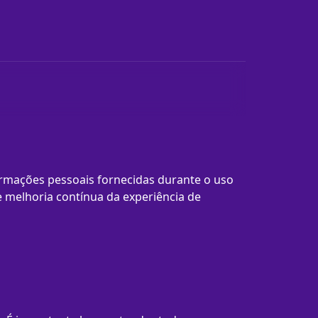
ormações pessoais fornecidas durante o uso
e melhoria contínua da experiência de