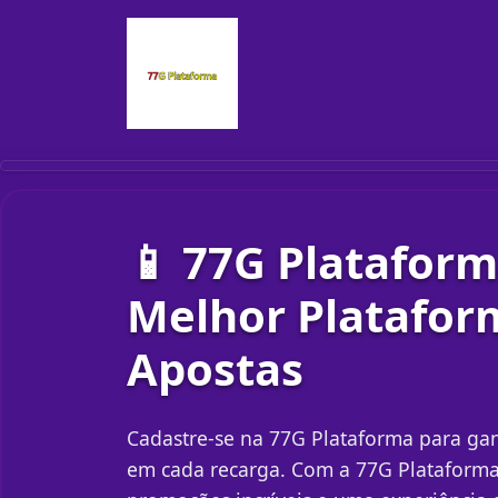
📱 77G Plataform
Melhor Platafor
Apostas
Cadastre-se na 77G Plataforma para ga
em cada recarga. Com a 77G Plataforma