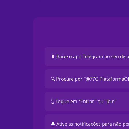
📱 Baixe o app Telegram no seu disp
🔍 Procure por "@77G PlataformaOfi
👆 Toque em "Entrar" ou "Join"
🔔 Ative as notificações para não p