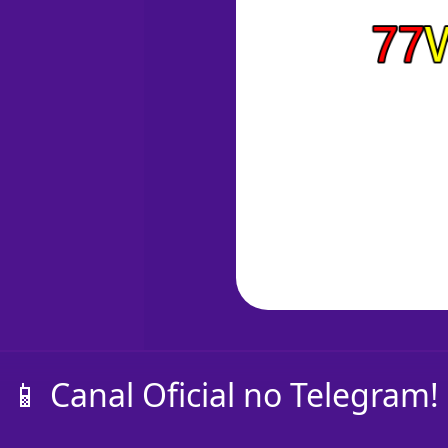
📱 Canal Oficial no Telegram!