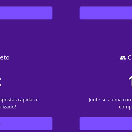
reto
👥 
t
espostas rápidas e
Junte-se a uma com
lizado!
compa
e