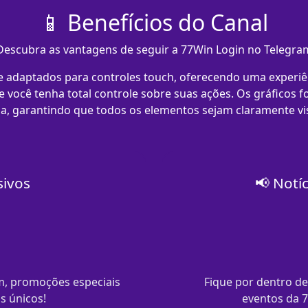
📱 Benefícios do Canal
Descubra as vantagens de seguir a 77Win Login no Telegra
 adaptados para controles touch, oferecendo uma experiênci
e você tenha total controle sobre suas ações. Os gráficos
la, garantindo que todos os elementos sejam claramente vis
sivos
📢 Notí
m, promoções especiais
Fique por dentro d
s únicos!
eventos da 