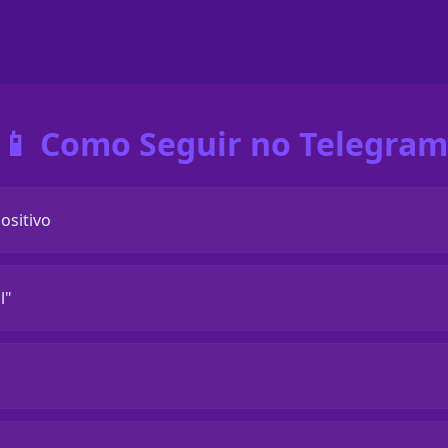
📱 Como Seguir no Telegram
ositivo
l"