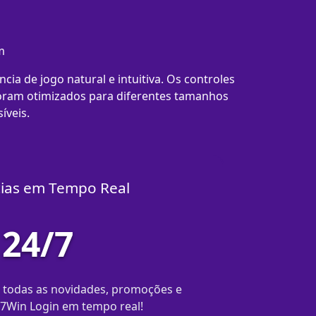
m
a de jogo natural e intuitiva. Os controles
 foram otimizados para diferentes tamanhos
íveis.
cias em Tempo Real
24/7
e todas as novidades, promoções e
77Win Login em tempo real!