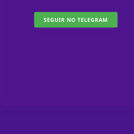
SEGUIR NO TELEGRAM