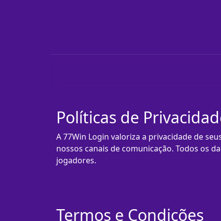
Políticas de Privacida
A 77Win Login valoriza a privacidade de se
nossos canais de comunicação. Todos os dad
jogadores.
Termos e Condições