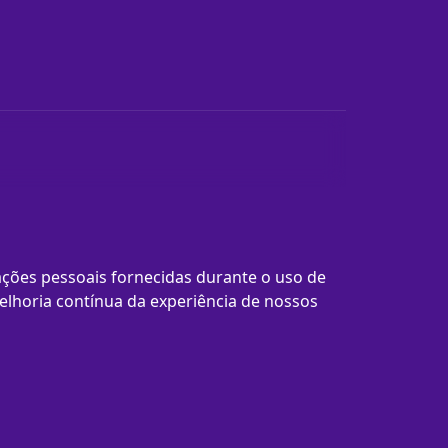
ações pessoais fornecidas durante o uso de
elhoria contínua da experiência de nossos