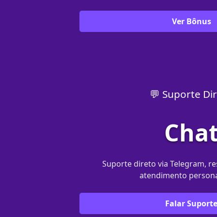
Ver Bônus
💬 Suporte Di
Cha
Suporte direto via Telegram, r
atendimento persona
Falar Suport