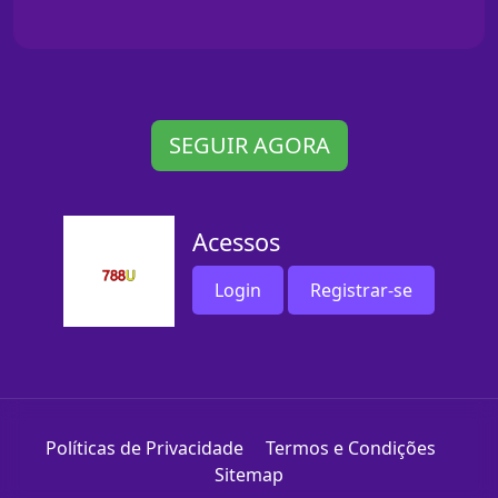
SEGUIR AGORA
Acessos
Login
Registrar-se
Políticas de Privacidade
Termos e Condições
Sitemap