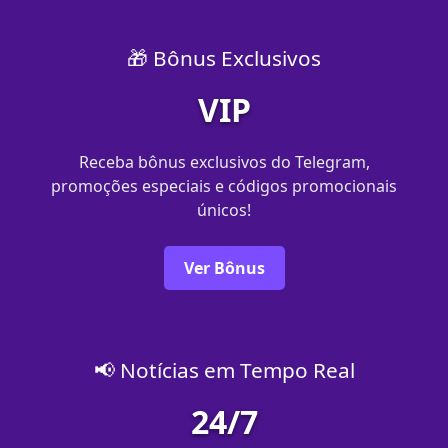
🎁 Bônus Exclusivos
VIP
Receba bônus exclusivos do Telegram,
promoções especiais e códigos promocionais
únicos!
Ver Bônus
📢 Notícias em Tempo Real
24/7