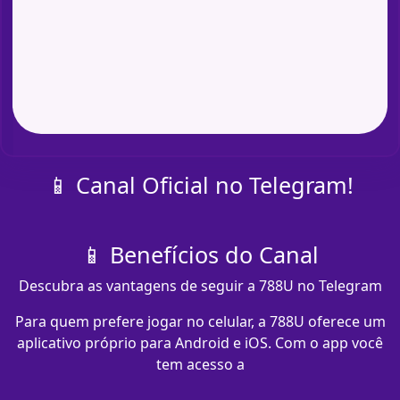
📱 Canal Oficial no Telegram!
📱 Benefícios do Canal
Descubra as vantagens de seguir a 788U no Telegram
Para quem prefere jogar no celular, a 788U oferece um
aplicativo próprio para Android e iOS. Com o app você
tem acesso a