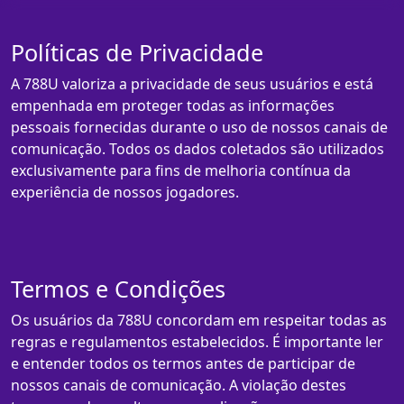
Políticas de Privacidade
A 788U valoriza a privacidade de seus usuários e está
empenhada em proteger todas as informações
pessoais fornecidas durante o uso de nossos canais de
comunicação. Todos os dados coletados são utilizados
exclusivamente para fins de melhoria contínua da
experiência de nossos jogadores.
Termos e Condições
Os usuários da 788U concordam em respeitar todas as
regras e regulamentos estabelecidos. É importante ler
e entender todos os termos antes de participar de
nossos canais de comunicação. A violação destes