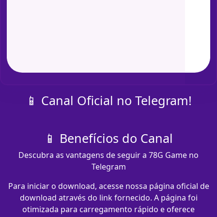
📱 Canal Oficial no Telegram!
📱 Benefícios do Canal
Descubra as vantagens de seguir a 78G Game no
Telegram
Para iniciar o download, acesse nossa página oficial de
download através do link fornecido. A página foi
otimizada para carregamento rápido e oferece