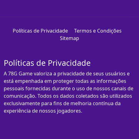
Políticas de Privacidade
Termos e Condições
Sitemap
Políticas de Privacidade
A 78G Game valoriza a privacidade de seus usuários e
está empenhada em proteger todas as informações
pessoais fornecidas durante o uso de nossos canais de
comunicação. Todos os dados coletados são utilizados
exclusivamente para fins de melhoria contínua da
experiência de nossos jogadores.