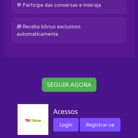
💬 Participe das conversas e interaja
🎁 Receba bônus exclusivos
automaticamente
SEGUIR AGORA
Acessos
Login
Registrar-se