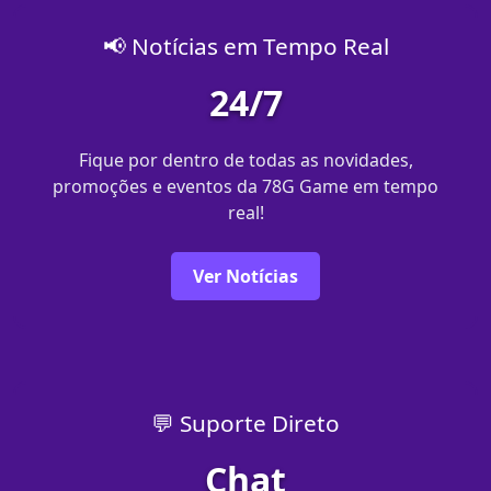
📢 Notícias em Tempo Real
24/7
Fique por dentro de todas as novidades,
promoções e eventos da 78G Game em tempo
real!
Ver Notícias
💬 Suporte Direto
Chat