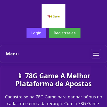
Login
Registrar-se
Menu
📱 78G Game A Melhor
Plataforma de Apostas
Cadastre-se na 78G Game para ganhar bônus no
cadastro e em cada recarga. Com a 78G Game,