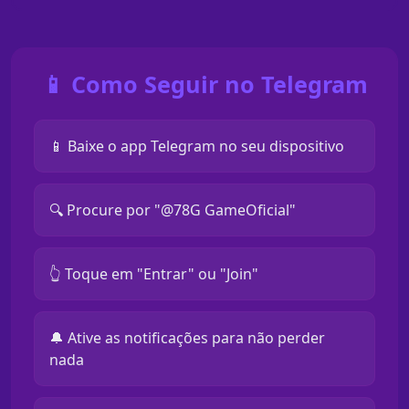
📱 Como Seguir no Telegram
📱 Baixe o app Telegram no seu dispositivo
🔍 Procure por "@78G GameOficial"
👆 Toque em "Entrar" ou "Join"
🔔 Ative as notificações para não perder
nada