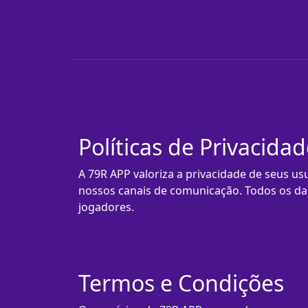
Políticas de Privacida
A 79R APP valoriza a privacidade de seus u
nossos canais de comunicação. Todos os dad
jogadores.
Termos e Condições