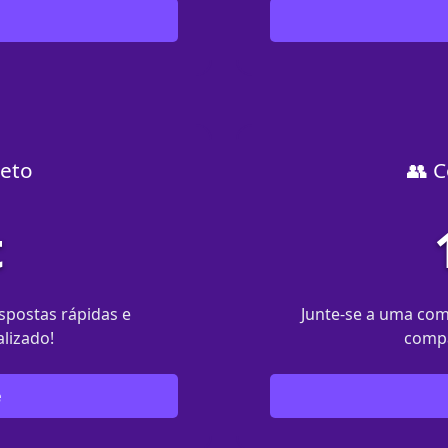
reto
👥 
t
espostas rápidas e
Junte-se a uma com
lizado!
compa
e