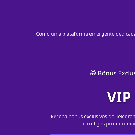
Como uma plataforma emergente dedicada a
🎁 Bônus Exclu
VIP
Receba bônus exclusivos do Telegra
e códigos promocionai