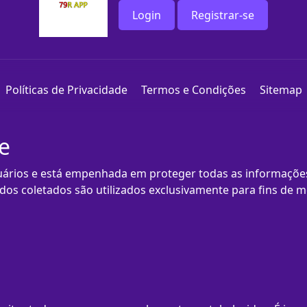
Login
Registrar-se
Políticas de Privacidade
Termos e Condições
Sitemap
de
suários e está empenhada em proteger todas as informaçõe
os coletados são utilizados exclusivamente para fins de m