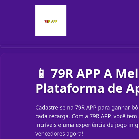
📱 79R APP A Me
Plataforma de A
Cadastre-se na 79R APP para ganhar bô
cada recarga. Com a 79R APP, você tem
incríveis e uma experiência de jogo inig
vencedores agora!