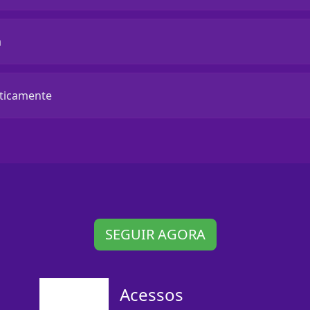
a
aticamente
SEGUIR AGORA
Acessos