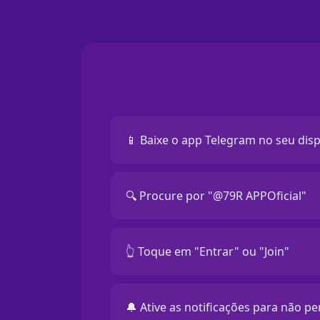
📱 Baixe o app Telegram no seu disp
🔍 Procure por "@79R APPOficial"
👆 Toque em "Entrar" ou "Join"
🔔 Ative as notificações para não p